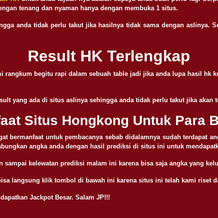
dengan tenang dan nyaman hanya dengan membuka 1 situs.
ngga anda tidak perlu takut jika hasilnya tidak sama dengan aslinya. Se
Result HK Terlengkap
 rangkum begitu rapi dalam sebuah table jadi jika anda lupa hasil hk
sult yang ada di situs aslinya sehingga anda tidak perlu takut jika akan
aat Situs Hongkong Untuk Para B
at bermanfaat untuk pembacanya sebab didalamnya sudah terdapat angk
ungkan angka anda dengan hasil prediksi di situs ini untuk mendapat
 sampai kelewatan prediksi malam ini karena bisa saja angka yang keluar
a bisa langsung klik tombol di bawah ini karena situs ini telah kami 
dapatkan Jackpot Besar. Salam JP!!!