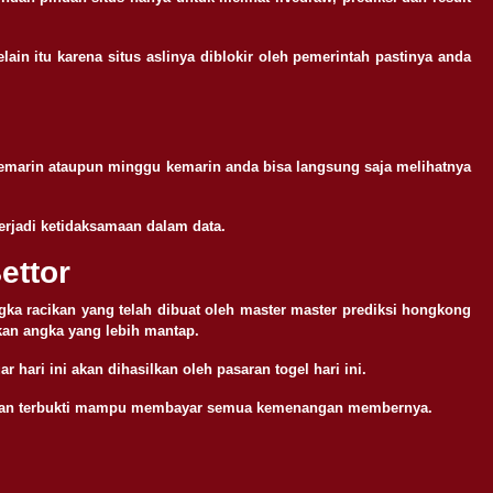
lain itu karena situs aslinya diblokir oleh pemerintah pastinya anda
 kemarin ataupun minggu kemarin anda bisa langsung saja melihatnya
 terjadi ketidaksamaan dalam data.
ettor
a racikan yang telah dibuat oleh master master prediksi hongkong
kan angka yang lebih mantap.
 hari ini akan dihasilkan oleh pasaran togel hari ini.
riset dan terbukti mampu membayar semua kemenangan membernya.