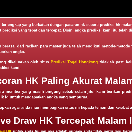
erlengkap yang berkaitan dengan pasaran hk seperti prediksi hk malam i
prediksi yang tepat dan tercepat. Disini angka prediksi kami itu telah 
n berasal dari racikan para master juga telah mengikuti metode-metode 
luarkan angka.
ng dikeluarkan oleh situs
Prediksi Togel Hongkong
tidaklah pasti ke
ediksi kami.
oran HK Paling Akurat Malam
a member yang masih bingung sebab selain jitu, kami berikan predik
acik lg untuk mendapatkan angka yang sempurna.
rapkan agar anda mau membagikan situs ini kepada teman dan kerabat 
ive Draw HK Tercepat Malam I
raw HK
untuk anda tujuan nya adalah supaya anda tidak perlu lagi berpi