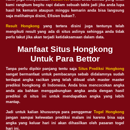
kami rangkum begitu rapi dalam sebuah table jadi jika anda lupa
hasil hk kemarin ataupun minggu kemarin anda bisa langsung
saja melihatnya disini, Efisien bukan?.
Result Hongkong
yang tertera disini juga tentunya telah
mengikuti result yang ada di situs aslinya sehingga anda tidak
perlu takut jika akan terjadi ketidaksamaan dalam data.
Manfaat Situs Hongkong
Untuk Para Bettor
Tanpa perlu dipikir panjang tentu saja
Situs Prediksi Hongkong
sangat bermanfaat untuk pembacanya sebab didalamnya sudah
terdapat angka racikan yang telah dibuat oleh master master
prediksi hongkong di Indonesia. Anda bisa mencocokan angka
anda ata bahkan menggabungkan angka anda dengan hasil
prediksi di situs ini untuk mendapatkan angka yang lebih
mantap.
Jadi untuk kalian khususnya para penggemar
Togel Hongkong
jangan sampai kelewatan prediksi malam ini karena bisa saja
angka yang keluar hari ini akan dihasilkan oleh pasaran togel
hari ini.