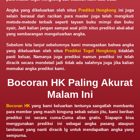
Angka yang dikeluarkan oleh situs
Prediksi Hongkong
ini juga
selain berasal dari racikan para master juga telah mengikuti
metode-metode terbaik seperti taysen buku mimpi dan buku
syair, Jadi kalian jangan sampai asal pilih situs prediksi abal-abal
yang sembarangan mengeluarkan angka.
Sebelum kita lanjut sebelumnya kami menegaskan bahwa angka
yang dikeluarkan oleh situs
Prediksi Togel Hongkong
tidaklah
pasti keluar, Namanya juga prediksi namun prediksi ini telah
diracik secara mendetail jadi tidak ada salahnya juga jika kalian
memakai angka prediksi kami.
Bocoran HK Paling Akurat
Malam Ini
Bocoran HK
yang kami keluarkan tentunya sangatlah membantu
para member yang masih bingung sebab selain jitu, kami berikan
prediksi ini secara cuma-Cuma alias gratis. Siapapin bisa
menggunakan prediksi ini sebagai angka pasang ataupun
landasan yang nanti diracik lg untuk mendapatkan angka yang
sempurna.