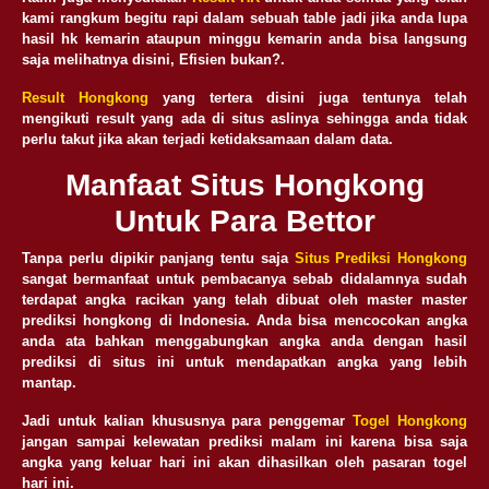
kami rangkum begitu rapi dalam sebuah table jadi jika anda lupa
hasil hk kemarin ataupun minggu kemarin anda bisa langsung
saja melihatnya disini, Efisien bukan?.
Result Hongkong
yang tertera disini juga tentunya telah
mengikuti result yang ada di situs aslinya sehingga anda tidak
perlu takut jika akan terjadi ketidaksamaan dalam data.
Manfaat Situs Hongkong
Untuk Para Bettor
Tanpa perlu dipikir panjang tentu saja
Situs Prediksi Hongkong
sangat bermanfaat untuk pembacanya sebab didalamnya sudah
terdapat angka racikan yang telah dibuat oleh master master
prediksi hongkong di Indonesia. Anda bisa mencocokan angka
anda ata bahkan menggabungkan angka anda dengan hasil
prediksi di situs ini untuk mendapatkan angka yang lebih
mantap.
Jadi untuk kalian khususnya para penggemar
Togel Hongkong
jangan sampai kelewatan prediksi malam ini karena bisa saja
angka yang keluar hari ini akan dihasilkan oleh pasaran togel
hari ini.