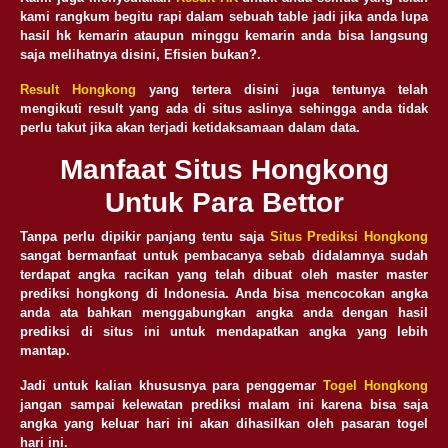
kami rangkum begitu rapi dalam sebuah table jadi jika anda lupa
hasil hk kemarin ataupun minggu kemarin anda bisa langsung
saja melihatnya disini, Efisien bukan?.
Result Hongkong
yang tertera disini juga tentunya telah
mengikuti result yang ada di situs aslinya sehingga anda tidak
perlu takut jika akan terjadi ketidaksamaan dalam data.
Manfaat Situs Hongkong
Untuk Para Bettor
Tanpa perlu dipikir panjang tentu saja
Situs Prediksi Hongkong
sangat bermanfaat untuk pembacanya sebab didalamnya sudah
terdapat angka racikan yang telah dibuat oleh master master
prediksi hongkong di Indonesia. Anda bisa mencocokan angka
anda ata bahkan menggabungkan angka anda dengan hasil
prediksi di situs ini untuk mendapatkan angka yang lebih
mantap.
Jadi untuk kalian khususnya para penggemar
Togel Hongkong
jangan sampai kelewatan prediksi malam ini karena bisa saja
angka yang keluar hari ini akan dihasilkan oleh pasaran togel
hari ini.