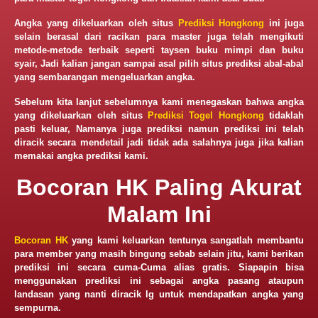
Angka yang dikeluarkan oleh situs
Prediksi Hongkong
ini juga
selain berasal dari racikan para master juga telah mengikuti
metode-metode terbaik seperti taysen buku mimpi dan buku
syair, Jadi kalian jangan sampai asal pilih situs prediksi abal-abal
yang sembarangan mengeluarkan angka.
Sebelum kita lanjut sebelumnya kami menegaskan bahwa angka
yang dikeluarkan oleh situs
Prediksi Togel Hongkong
tidaklah
pasti keluar, Namanya juga prediksi namun prediksi ini telah
diracik secara mendetail jadi tidak ada salahnya juga jika kalian
memakai angka prediksi kami.
Bocoran HK Paling Akurat
Malam Ini
Bocoran HK
yang kami keluarkan tentunya sangatlah membantu
para member yang masih bingung sebab selain jitu, kami berikan
prediksi ini secara cuma-Cuma alias gratis. Siapapin bisa
menggunakan prediksi ini sebagai angka pasang ataupun
landasan yang nanti diracik lg untuk mendapatkan angka yang
sempurna.