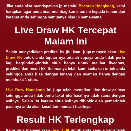
Jika anda bisa mendapatkan jp melalui
Bocoran Hongkong
, kami
harapkan agar anda mau membagikan situs ini kepada teman dan
kerabat anda sehingga semuanya bisa jp sama-sama.
Live Draw HK Tercepat
Malam Ini
Selain menyediakan prediksi hk jitu kami juga menyediakan
Live
Draw HK
untuk anda tujuan nya adalah supaya anda tidak perlu
lagi berpindah-pindah situs hanya untuk melihat livedraw,
prediksi dan result hk. Semuanya telah kami sediakan untuk anda
sehingga anda bisa dengan tenang dan nyaman hanya dengan
membuka 1 situs.
Live Draw Hongkong
ini juga telah mengikuti live draw aslinya
sehingga anda tidak perlu takut jika hasilnya tidak sama dengan
aslinya. Selain itu karena situs aslinya diblokir oleh pemerintah
pastinya anda akan kesulitan mencari hasilnya.
Result HK Terlengkap
Kami juga menyediakan
Result HK
untuk anda semua yang telah