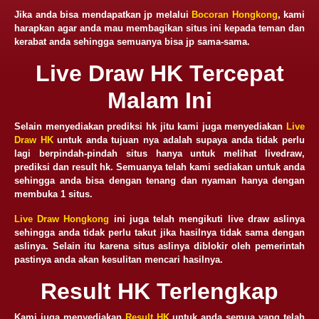
Jika anda bisa mendapatkan jp melalui
Bocoran Hongkong
, kami
harapkan agar anda mau membagikan situs ini kepada teman dan
kerabat anda sehingga semuanya bisa jp sama-sama.
Live Draw HK Tercepat
Malam Ini
Selain menyediakan prediksi hk jitu kami juga menyediakan
Live
Draw HK
untuk anda tujuan nya adalah supaya anda tidak perlu
lagi berpindah-pindah situs hanya untuk melihat livedraw,
prediksi dan result hk. Semuanya telah kami sediakan untuk anda
sehingga anda bisa dengan tenang dan nyaman hanya dengan
membuka 1 situs.
Live Draw Hongkong
ini juga telah mengikuti live draw aslinya
sehingga anda tidak perlu takut jika hasilnya tidak sama dengan
aslinya. Selain itu karena situs aslinya diblokir oleh pemerintah
pastinya anda akan kesulitan mencari hasilnya.
Result HK Terlengkap
Kami juga menyediakan
Result HK
untuk anda semua yang telah