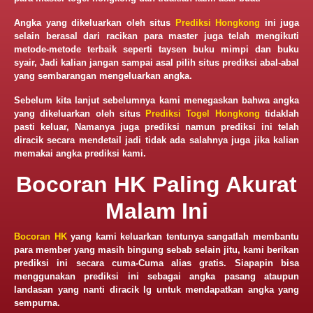
Angka yang dikeluarkan oleh situs
Prediksi Hongkong
ini juga
selain berasal dari racikan para master juga telah mengikuti
metode-metode terbaik seperti taysen buku mimpi dan buku
syair, Jadi kalian jangan sampai asal pilih situs prediksi abal-abal
yang sembarangan mengeluarkan angka.
Sebelum kita lanjut sebelumnya kami menegaskan bahwa angka
yang dikeluarkan oleh situs
Prediksi Togel Hongkong
tidaklah
pasti keluar, Namanya juga prediksi namun prediksi ini telah
diracik secara mendetail jadi tidak ada salahnya juga jika kalian
memakai angka prediksi kami.
Bocoran HK Paling Akurat
Malam Ini
Bocoran HK
yang kami keluarkan tentunya sangatlah membantu
para member yang masih bingung sebab selain jitu, kami berikan
prediksi ini secara cuma-Cuma alias gratis. Siapapin bisa
menggunakan prediksi ini sebagai angka pasang ataupun
landasan yang nanti diracik lg untuk mendapatkan angka yang
sempurna.