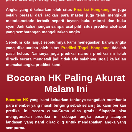
Angka yang dikeluarkan oleh situs
Prediksi Hongkong
ini juga
selain berasal dari racikan para master juga telah mengikuti
metode-metode terbaik seperti taysen buku mimpi dan buku
syair, Jadi kalian jangan sampai asal pilih situs prediksi abal-abal
yang sembarangan mengeluarkan angka.
Sebelum kita lanjut sebelumnya kami menegaskan bahwa angka
yang dikeluarkan oleh situs
Prediksi Togel Hongkong
tidaklah
pasti keluar, Namanya juga prediksi namun prediksi ini telah
diracik secara mendetail jadi tidak ada salahnya juga jika kalian
memakai angka prediksi kami.
Bocoran HK Paling Akurat
Malam Ini
Bocoran HK
yang kami keluarkan tentunya sangatlah membantu
para member yang masih bingung sebab selain jitu, kami berikan
prediksi ini secara cuma-Cuma alias gratis. Siapapin bisa
menggunakan prediksi ini sebagai angka pasang ataupun
landasan yang nanti diracik lg untuk mendapatkan angka yang
sempurna.