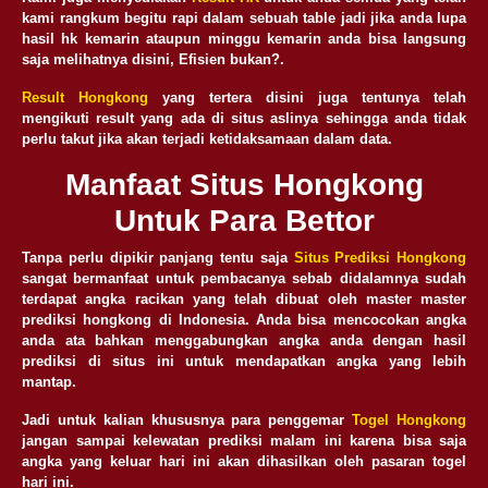
kami rangkum begitu rapi dalam sebuah table jadi jika anda lupa
hasil hk kemarin ataupun minggu kemarin anda bisa langsung
saja melihatnya disini, Efisien bukan?.
Result Hongkong
yang tertera disini juga tentunya telah
mengikuti result yang ada di situs aslinya sehingga anda tidak
perlu takut jika akan terjadi ketidaksamaan dalam data.
Manfaat Situs Hongkong
Untuk Para Bettor
Tanpa perlu dipikir panjang tentu saja
Situs Prediksi Hongkong
sangat bermanfaat untuk pembacanya sebab didalamnya sudah
terdapat angka racikan yang telah dibuat oleh master master
prediksi hongkong di Indonesia. Anda bisa mencocokan angka
anda ata bahkan menggabungkan angka anda dengan hasil
prediksi di situs ini untuk mendapatkan angka yang lebih
mantap.
Jadi untuk kalian khususnya para penggemar
Togel Hongkong
jangan sampai kelewatan prediksi malam ini karena bisa saja
angka yang keluar hari ini akan dihasilkan oleh pasaran togel
hari ini.